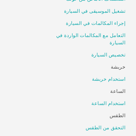
تشغيل الموسيقى في السيارة
إجراء المكالمات في السيارة
التعامل مع المكالمات الواردة في
السيارة
تخصيص السيارة
خربشة
استخدام خربشة
الساعة
استخدام الساعة
الطقس
التحقق من الطقس