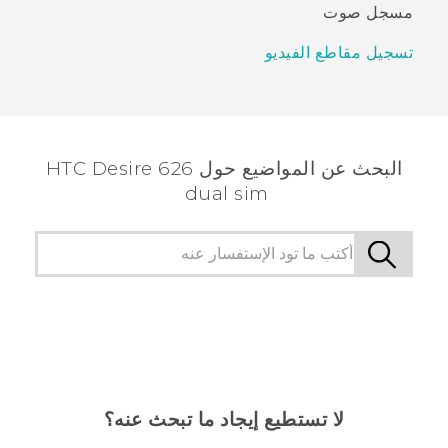
مسجل صوت
تسجيل مقاطع الفيديو
البحث عن المواضيع حول HTC Desire 626
dual sim
لا تستطيع إيجاد ما تبحث عنه؟