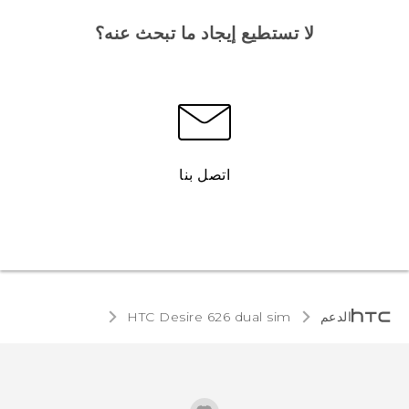
لا تستطيع إيجاد ما تبحث عنه؟
اتصل بنا
الدعم
HTC Desire 626 dual sim‎