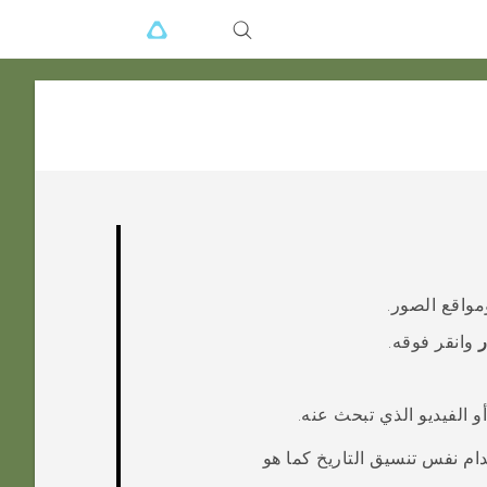
واقع الصور.
وانقر فوقه.
و الفيديو الذي تبحث عنه.
ام نفس تنسيق التاريخ كما هو