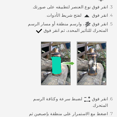
انقر فوق نوع العنصر لتطبيقه على صورتك.
انقر فوق
لفتح شريط الأدوات.
انقر فوق
، وارسم منطقة أو مسار الرسم
المتحرك للتأثير المحدد، ثم انقر فوق
.
انقر فوق
لضبط سرعة وكثافة الرسم
المتحرك.
اضغط مع الاستمرار على منطقة بإصبعين ثم