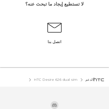
لا تستطيع إيجاد ما تبحث عنه؟
اتصل بنا
الدعم
HTC Desire 626 dual sim‎