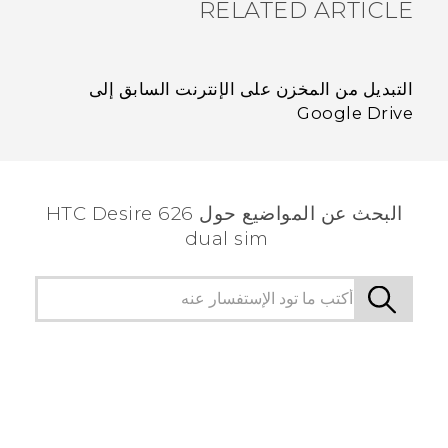
RELATED ARTICLE
التبديل من المخزن على الإنترنت السابق إلى
Google Drive
البحث عن المواضيع حول HTC Desire 626
dual sim