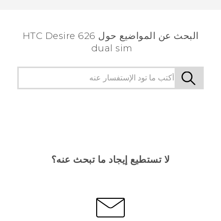
الأكثر فائدة.
البحث عن المواضيع حول HTC Desire 626
dual sim
لا تستطيع إيجاد ما تبحث عنه؟