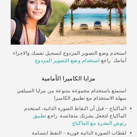
استخدم وضع
التصوير المزدوج
لتسجيل نفسك والاجراء
أمامك. راجع
استخدام وضع التصوير المزدوج
.
مزايا الكاميرا الأمامية
استمتع باستخدام مجموعة متنوعة من مزايا السيلفي
سهلة الاستخدام مع تطبيق
الكاميرا
.
الماكياج
– قبل أن التقاط الصورة الذاتية، استخدم
الماكياج
لتجعل بشرتك متجانسة. راجع
تطبيق
رتوش البشرة مع الماكياج
.
لقطات الصورة الذاتية فورية – التقط ابتسامة