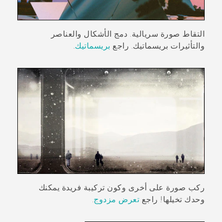
التقاط صورة سريالية. دمج الأشكال والعناصر
والتأثيرات بريسماتيك. راجع
بريسماتيك
.
ركب صورة على أخرى وكون تركيبة فريدة يمكنك
وحدك تخيلها! راجع
تعرض مزدوج
.