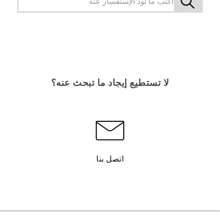
لا تستطيع إيجاد ما تبحث عنه؟
اتصل بنا