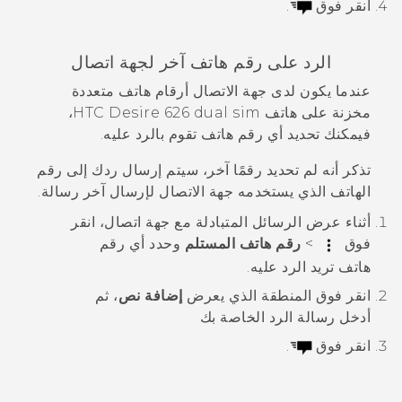
انقر فوق
.
الرد على رقم هاتف آخر لجهة اتصال
عندما يكون لدى جهة الاتصال أرقام هاتف متعددة
مخزنة على هاتف
HTC Desire 626 dual sim
،
فيمكنك تحديد أي رقم هاتف تقوم بالرد عليه.
تذكر أنه لم تحديد رقمًا آخر، سيتم إرسال ردك إلى رقم
الهاتف الذي يستخدمه جهة الاتصال لإرسال آخر رسالة.
أثناء عرض الرسائل المتبادلة مع جهة اتصال، انقر
فوق
>
رقم هاتف المستلم
وحدد أي رقم
هاتف تريد الرد عليه.
انقر فوق المنطقة الذي يعرض
إضافة نص
، ثم
أدخل رسالة الرد الخاصة بك
انقر فوق
.