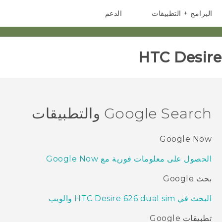
البرامج + التطبيقات
الدعم
أجهزة الهواتف الذكية
أجهزة HTC والملحقات
HTC Desire 
Google Search والتطبيقات
Google Now
الحصول على معلومات فورية مع Google Now
بحث Google
البحث في HTC Desire 626 dual sim والويب
تطبيقات Google