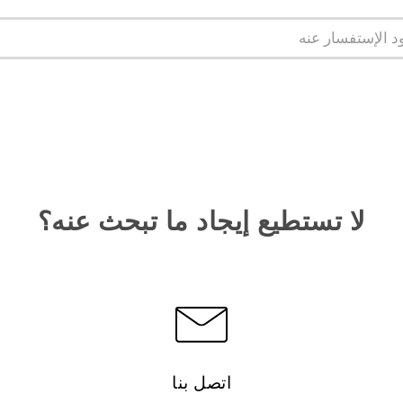
لا تستطيع إيجاد ما تبحث عنه؟
اتصل بنا