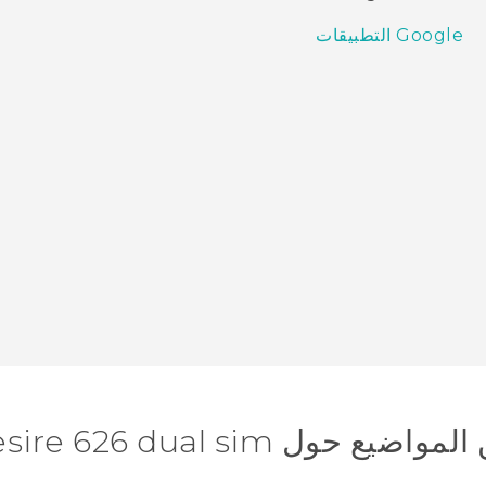
Google التطبيقات
 حول HTC Desire 626 dual sim