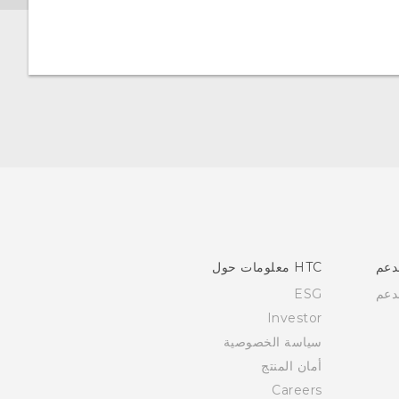
دعم
HTC معلومات حول
دعم
ESG
Investor
سياسة الخصوصية
أمان المنتج
Careers