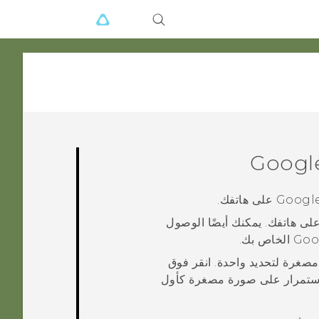
على هاتفك.
لى هاتفك. يمكنك أيضًا الوصول
Goo
الخاص بك.
صغرة لتحديد واحدة. انقر فوق
لاستمرار على صورة مصغرة كأول