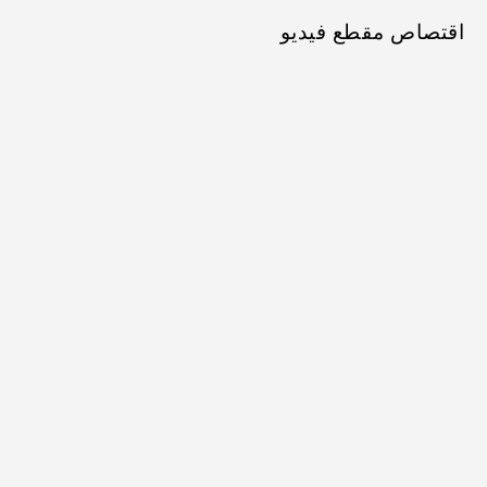
اقتصاص مقطع فيديو