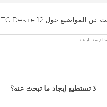
عن المواضيع حول HTC Desire 12+
لا تستطيع إيجاد ما تبحث عنه؟