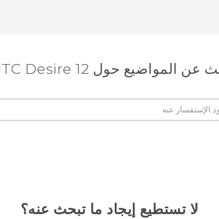
عن المواضيع حول HTC Desire 12+
لا تستطيع إيجاد ما تبحث عنه؟