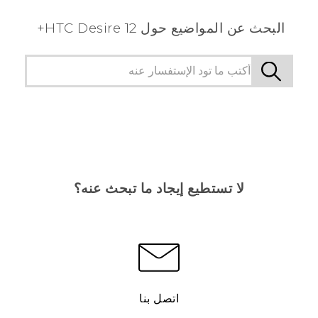
البحث عن المواضيع حول HTC Desire 12+
لا تستطيع إيجاد ما تبحث عنه؟
اتصل بنا