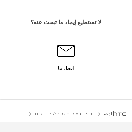
لا تستطيع إيجاد ما تبحث عنه؟
اتصل بنا
الدعم
HTC Desire 10 pro dual sim‎