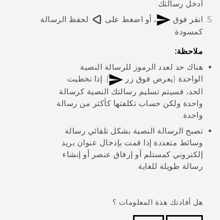
أدخل رسالتك.
انقر فوق
، أو اضغط على
لحفظ الرسالة
كمسودة.
ملاحظة:
هناك حد لعدد الرموز للرسالة النصية
الواحدة (يعرض فوق زر
). إذا تخطيت
الحد، فسيتم تسليم رسالتك النصية كرسالة
واحدة ولكن حساب تكلفتها كأكثر من رسالة
واحدة.
تصبح الرسالة النصية بشكل تلقائي رسالة
وسائط متعددة إذا قمت بإدخال عنوان بريد
إلكتروني كمستلم أو إرفاق عنصر أو إنشاء
رسالة طويلة للغاية.
هل أفادتك هذة المعلومات ؟