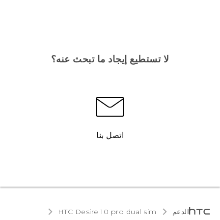
لا تستطيع إيجاد ما تبحث عنه؟
اتصل بنا
الدعم
HTC Desire 10 pro dual sim‎