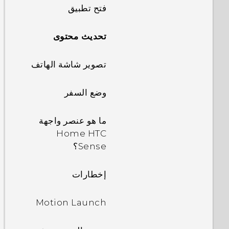
الثنائية
فتح تطبيق
تحديث محتوى
تصوير شاشة الهاتف
وضع السفر
ما هو عنصر واجهة
Home HTC
Sense؟
إخطارات
Motion Launch