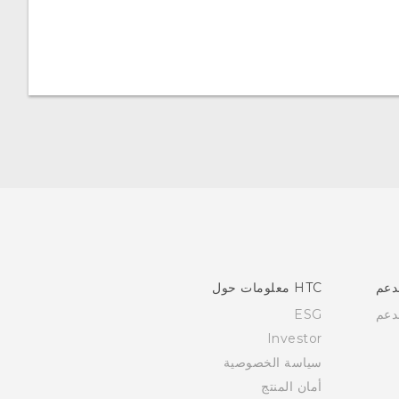
دعم
HTC معلومات حول
دعم
ESG
Investor
سياسة الخصوصية
أمان المنتج