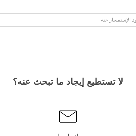
لا تستطيع إيجاد ما تبحث عنه؟