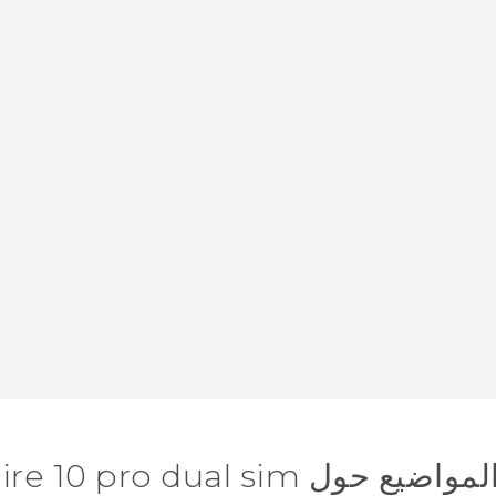
 HTC Desire 10 pro dual sim