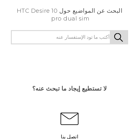
البحث عن المواضيع حول HTC Desire 10
pro dual sim
لا تستطيع إيجاد ما تبحث عنه؟
اتصل بنا