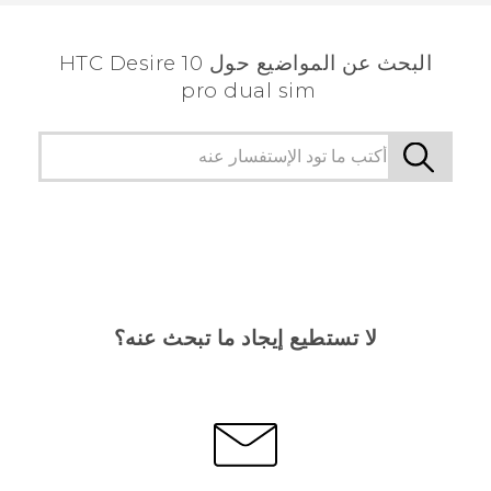
الأكثر فائدة.
البحث عن المواضيع حول HTC Desire 10
pro dual sim
لا تستطيع إيجاد ما تبحث عنه؟