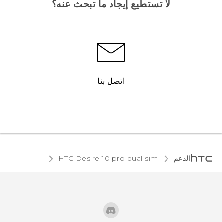
لا تستطيع إيجاد ما تبحث عنه؟
اتصل بنا
الدعم
HTC Desire 10 pro dual sim‎