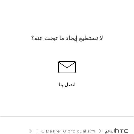
لا تستطيع إيجاد ما تبحث عنه؟
اتصل بنا
الدعم
HTC Desire 10 pro dual sim‎