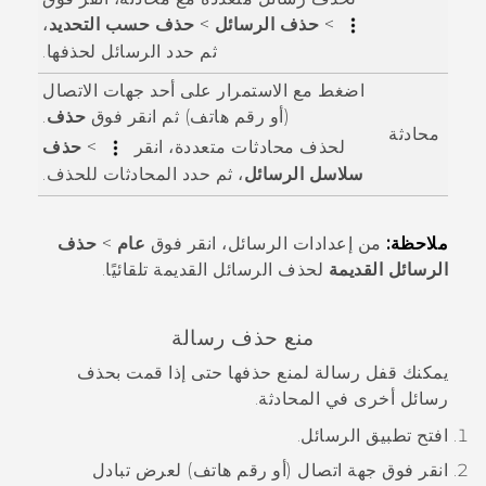
>
حذف الرسائل
>
حذف حسب التحديد
،
ثم حدد الرسائل لحذفها.
اضغط مع الاستمرار على أحد جهات الاتصال
(أو رقم هاتف) ثم انقر فوق
حذف
.
محادثة
لحذف محادثات متعددة، انقر
>
حذف
سلاسل الرسائل
، ثم حدد المحادثات للحذف.
ملاحظة:
من إعدادات الرسائل، انقر فوق
عام
>
حذف
الرسائل القديمة
لحذف الرسائل القديمة تلقائيًا.
منع حذف رسالة
يمكنك قفل رسالة لمنع حذفها حتى إذا قمت بحذف
رسائل أخرى في المحادثة.
افتح تطبيق
الرسائل
.
انقر فوق جهة اتصال (أو رقم هاتف) لعرض تبادل