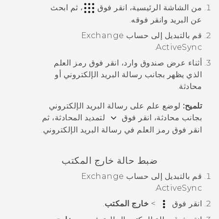
من الشاشة الرئيسية، انقر فوق
، ثم ابحث
عن
البريد
وانقر فوقه.
قم بالتبديل إلى حساب Exchange
.
ActiveSync
أثناء عرض صندوق وارد، انقر فوق رمز العلم
الذي يظهر بجانب رسالة البريد الإلكتروني أو
محادثة.
تلميح:
لوضع علم على رسالة البريد الإلكتروني
بجانب محادثة، انقر فوق
لتمديد المحادثة، ثم
انقر فوق رمز العلم في رسالة البريد الإلكتروني.
ضبط حالة خارج المكتب
قم بالتبديل إلى حساب Exchange
.
ActiveSync
انقر فوق
>
خارج المكتب
.