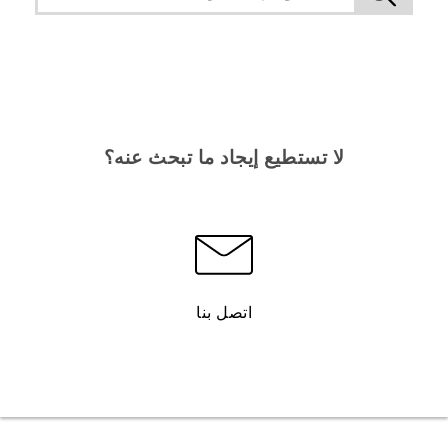
لا تستطيع إيجاد ما تبحث عنه؟
اتصل بنا