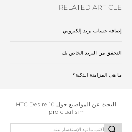
RELATED ARTICLE
إضافة حساب بريد إلكتروني
التحقق من البريد الخاص بك
ما هى المزامنة الذكية؟
البحث عن المواضيع حول HTC Desire 10
pro dual sim