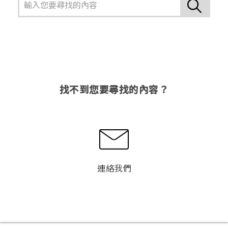
找不到您要尋找的內容？
連絡我們