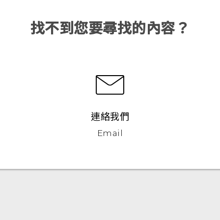
找不到您要尋找的內容？
連絡我們
Email