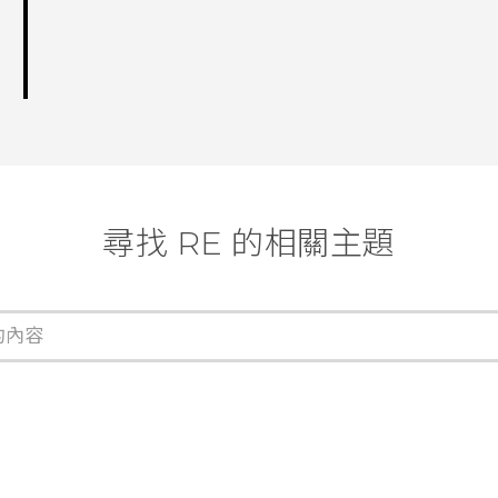
尋找 RE 的相關主題