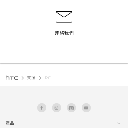
連絡我們
支援
RE‎
產品