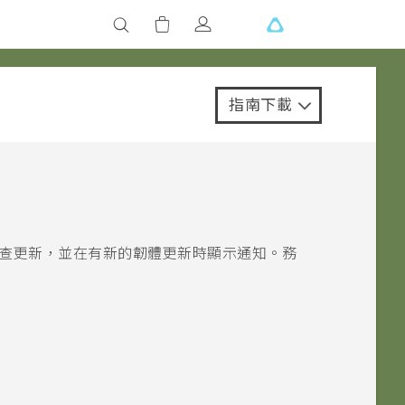
指南下載
查更新，並在有新的韌體更新時顯示通知。務