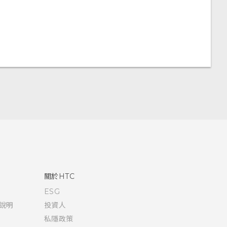
關於HTC
ESG
說明
投資人
私隱政策