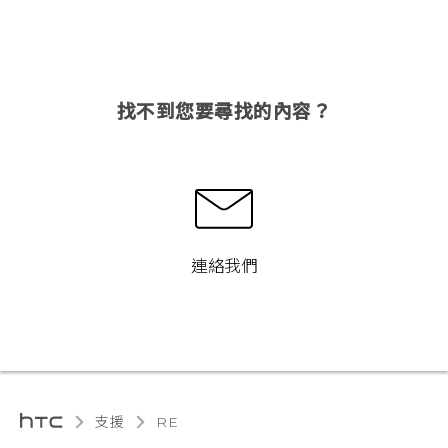
找不到您要尋找的內容？
連絡我們
支援
RE‎