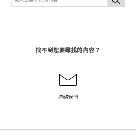
找不到您要尋找的內容？
連絡我們