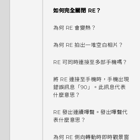
如何完全關閉 RE？
為何 RE 會變熱？
為何 RE 拍出一堆空白相片？
RE 可同時連接至多部手機嗎？
將 RE 連接至手機時，手機出現
錯誤訊息「90」。此訊息代表
什麼意思？
RE 發出連續嗶聲。發出嗶聲代
表什麼意思？
為何 RE 側向轉動時即時觀景窗