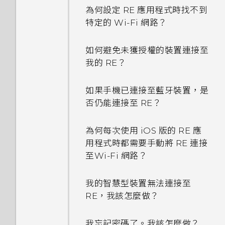
為何設定 RE 應用程式時找不到
特定的 Wi-Fi 網路？
如何避免未獲授權的裝置連接至
我的 RE？
如果手機已連接至藍牙裝置，是
否仍能連接至 RE？
為何每次使用 iOS 版的 RE 應
用程式時都需要手動將 RE 連接
至Wi-Fi 網路？
我的智慧型裝置無法連接至
RE，我該怎麼做？
我忘記密碼了。我該怎麼做？