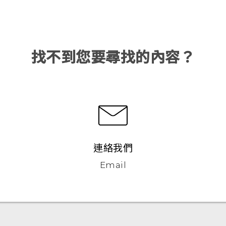
找不到您要尋找的內容？
連絡我們
Email