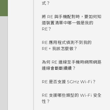
式？
將 RE 與手機配對時，要如何知
道裝置清單中哪一個是我的
RE？
RE 應用程式偵測不到我的
RE。我該怎麼做？
為何 RE 連線至手機時網際網路
連線會斷斷續續？
RE 是否支援 5GHz Wi-Fi？
RE 支援哪些類型的 Wi-Fi 安全
性？