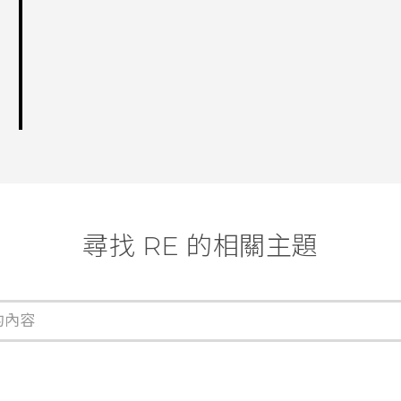
尋找 RE 的相關主題