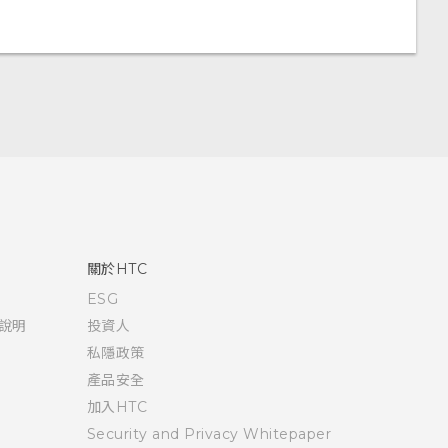
關於HTC
ESG
說明
投資人
私隱政策
產品安全
加入HTC
Security and Privacy Whitepaper