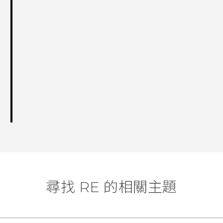
尋找 RE 的相關主題