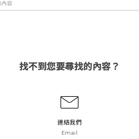
找不到您要尋找的內容？
連絡我們
Email