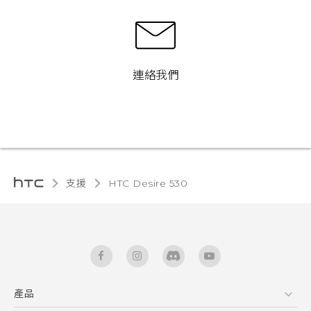
連絡我們
支援
HTC Desire 530‎
產品