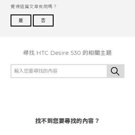
覺得這篇文章有用嗎？
是
否
謝謝您！
尋找 HTC Desire 530 的相關主題
找不到您要尋找的內容？