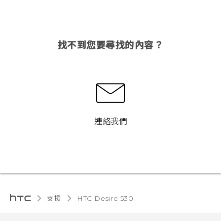
找不到您要尋找的內容？
連絡我們
支援
HTC Desire 530‎