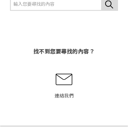
找不到您要尋找的內容？
連絡我們