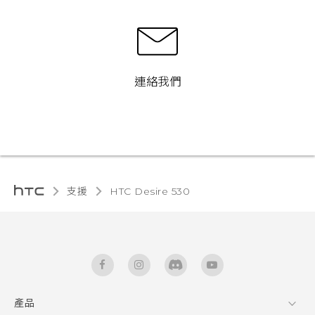
連絡我們
支援
HTC Desire 530‎
產品