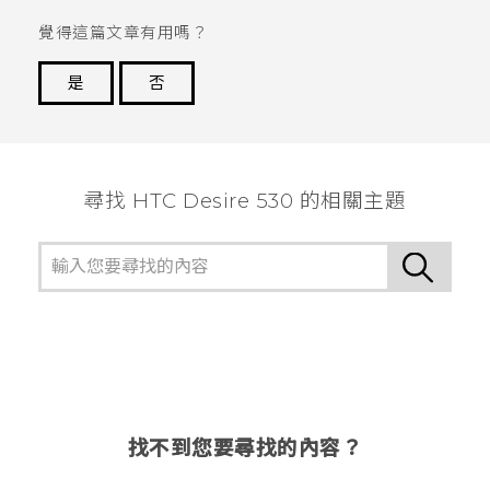
覺得這篇文章有用嗎？
是
否
謝謝您！
尋找 HTC Desire 530 的相關主題
找不到您要尋找的內容？