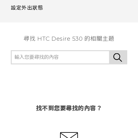
設定外出狀態
尋找 HTC Desire 530 的相關主題
找不到您要尋找的內容？