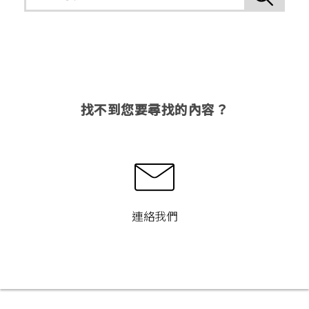
找不到您要尋找的內容？
連絡我們