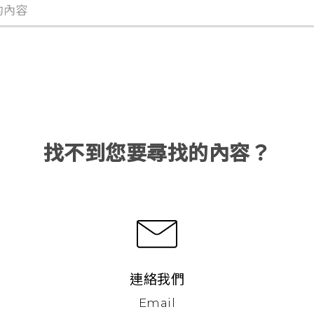
找不到您要尋找的內容？
連絡我們
Email