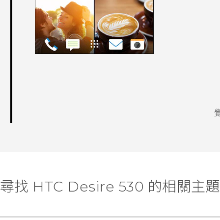
尋找 HTC Desire 530 的相關主