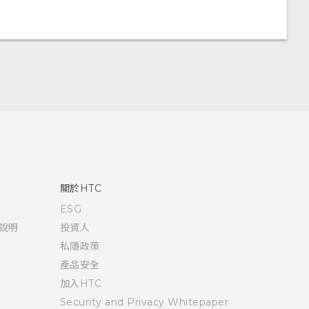
關於HTC
ESG
說明
投資人
私隱政策
產品安全
加入HTC
Security and Privacy Whitepaper