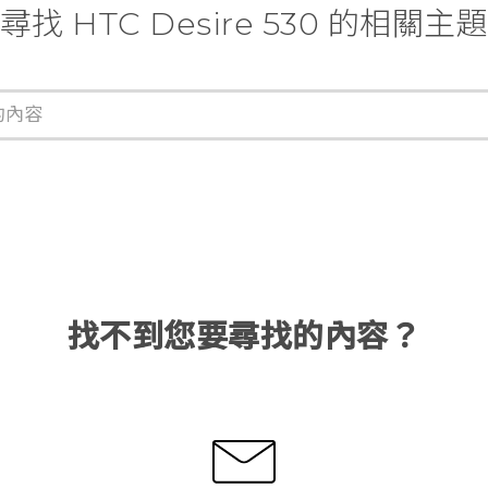
尋找 HTC Desire 530 的相關主
找不到您要尋找的內容？