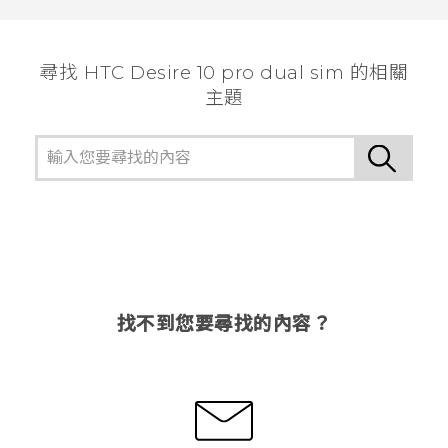
尋找 HTC Desire 10 pro dual sim 的相關
主題
找不到您要尋找的內容？