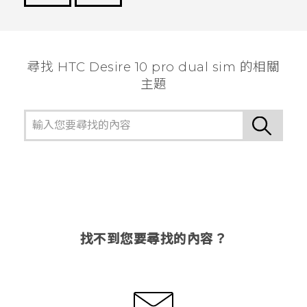
謝謝您！
尋找 HTC Desire 10 pro dual sim 的相關
主題
找不到您要尋找的內容？