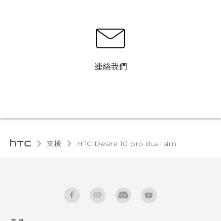
連絡我們
支援
HTC Desire 10 pro dual sim‎