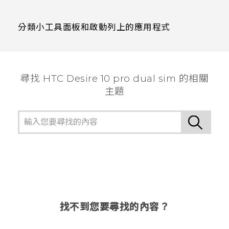
分類小工具面板和啟動列上的應用程式
尋找 HTC Desire 10 pro dual sim 的相關
主題
找不到您要尋找的內容？