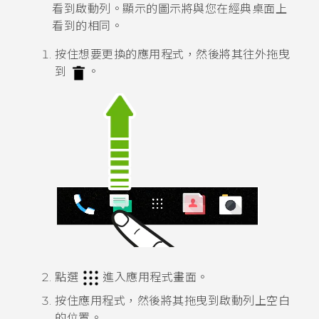
看到啟動列。顯示的圖示將與您在
經典桌面
上
看到的相同。
按住想要更換的應用程式，然後將其往外拖曳
到
。
點選
進入
應用程式
畫面。
按住應用程式，然後將其拖曳到啟動列上空白
的位置。