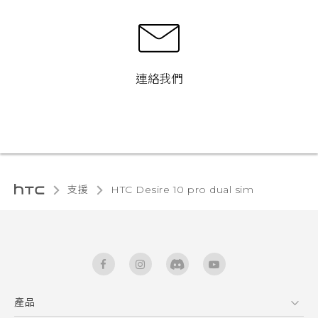
連絡我們
支援
HTC Desire 10 pro dual sim‎
產品