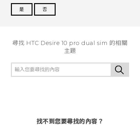
是
否
謝謝您！
尋找 HTC Desire 10 pro dual sim 的相關
主題
找不到您要尋找的內容？