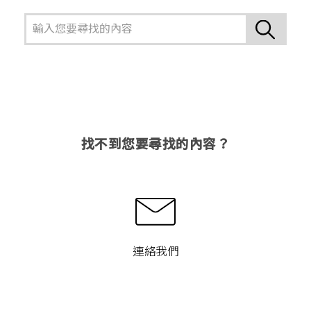
找不到您要尋找的內容？
連絡我們