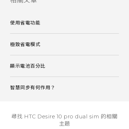
使用省電功能
極致省電模式
顯示電池百分比
智慧同步有何作用？
尋找 HTC Desire 10 pro dual sim 的相關
主題