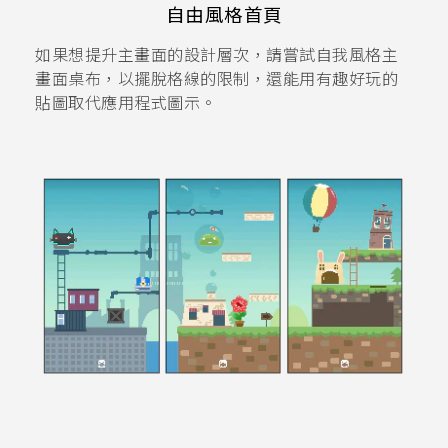
自由風格首頁
如果想提升主畫面的設計層次，請嘗試
自我風格
主
畫面桌布，以擺脫格線的限制，還能用有趣好玩的
貼圖取代應用程式圖示。