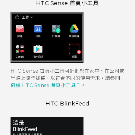
HTC Sense
首頁小工具
HTC Sense
首頁小工具可針對您在家中、在公司或
半路上隨時調整，以符合不同的使用需求。請參閱
何謂
HTC Sense
首頁小工具？
。
HTC BlinkFeed