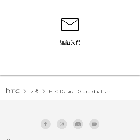
連絡我們
支援
HTC Desire 10 pro dual sim‎