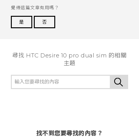
覺得這篇文章有用嗎？
是
否
謝謝您！
尋找 HTC Desire 10 pro dual sim 的相關
主題
找不到您要尋找的內容？