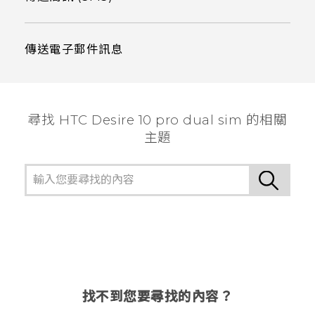
傳送電子郵件訊息
尋找 HTC Desire 10 pro dual sim 的相關
主題
找不到您要尋找的內容？