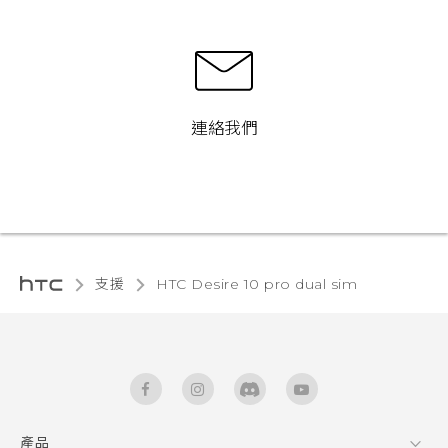
連絡我們
支援
HTC Desire 10 pro dual sim‎
產品