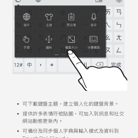
可下載鍵盤主題，建立個人化的鍵盤背景。
提供許多表情符號貼圖，可加入到訊息和社交
網站動態更新內。
可備份及同步個人字典與輸入模式及資料到