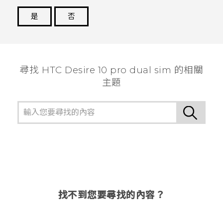
是
否
謝謝您！
尋找 HTC Desire 10 pro dual sim 的相關
主題
找不到您要尋找的內容？