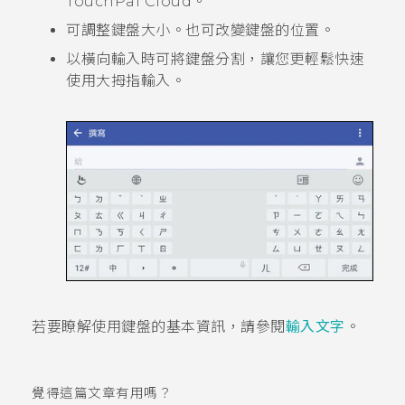
TouchPal
Cloud。
可調整鍵盤大小。也可改變鍵盤的位置。
以橫向輸入時可將鍵盤分割，讓您更輕鬆快速
使用大拇指輸入。
若要瞭解使用鍵盤的基本資訊，請參閱
輸入文字
。
覺得這篇文章有用嗎？