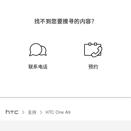
找不到您要搜寻的内容？
联系电话
预约
支持
HTC One A9‎