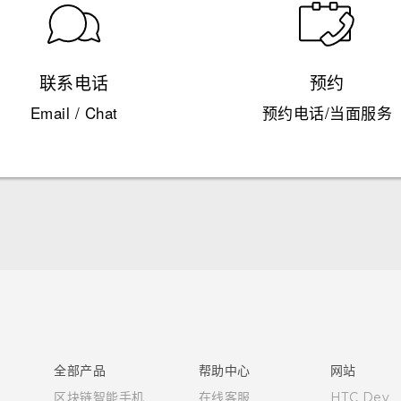
联系电话
预约
Email / Chat
预约电话/当面服务
快速入门指南
用户指南
全部产品
帮助中心
网站
区块链智能手机
在线客服
HTC Dev