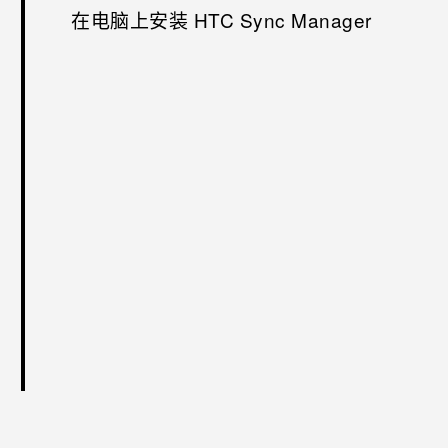
在电脑上安装 HTC Sync Manager