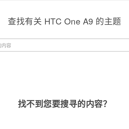
查找有关 HTC One A9 的主题
找不到您要搜寻的内容？