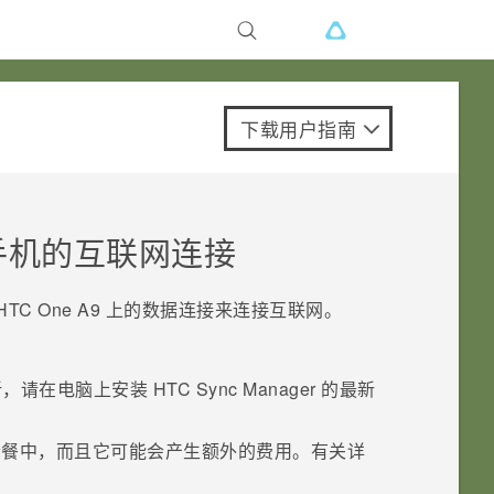
下载用户指南
共享手机的互联网连接
HTC One A9
上的数据连接来连接互联网。
最新，请在电脑上安装
HTC Sync Manager
的最新
的数据套餐中，而且它可能会产生额外的费用。有关详