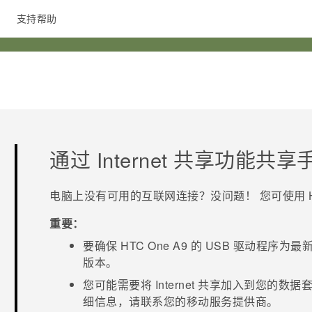
支持帮助
在线客服
通过 Internet 共享功能
电脑上没有可用的互联网连接？没问题！ 您可使用
重要：
要确保
HTC One A9
的 USB 驱动程序为
版本。
您可能需要将 Internet 共享加入到您
细信息，请联系您的移动服务提供商。