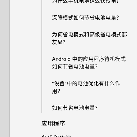
为什么手机电池这么快没电？
深睡模式如何节省电池电量？
为何省电模式和高级省电模式都
灰显？
Android 中的应用程序待机模式
如何节省电池电量？
“设置”中的电池优化有什么作
用？
如何节省电池电量？
应用程序