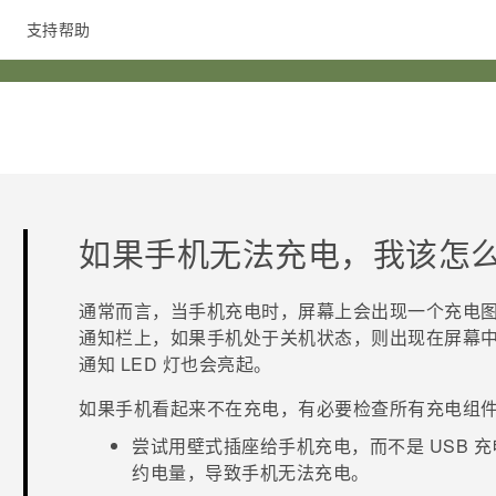
支持帮助
在线客服
如果手机无法充电，我该怎
通常而言，当手机充电时，屏幕上会出现一个充电
通知栏上，如果手机处于关机状态，则出现在屏幕
通知 LED 灯也会亮起。
如果手机看起来不在充电，有必要检查所有充电组
尝试用壁式插座给手机充电，而不是 USB 充
约电量，导致手机无法充电。