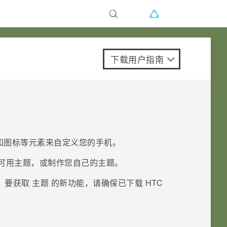
下载用户指南
和图标等元素来自定义您的手机。
可用主题，或制作您自己的主题。
。要获取
主题
的新功能，请确保已下载
HTC