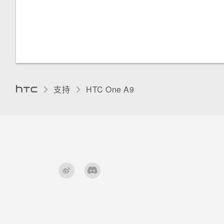
支持
HTC One A9‎