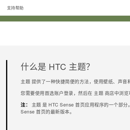
支持帮助
在线客服
什么是 HTC
主题
？
主题
提供了一种快捷简便的方法，使用壁纸、声音
您需要使用首选账户登录，然后在
主题
商店中浏览
注：
主题
是
HTC Sense
首页应用程序的一个部分
Sense
首页的最新版本。