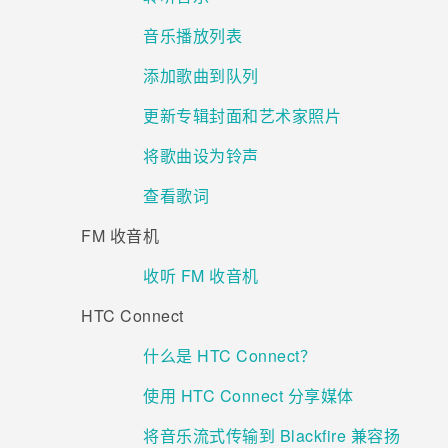
音乐播放列表
添加歌曲到队列
更新专辑封面和艺术家照片
将歌曲设为铃声
查看歌词
FM 收音机
收听 FM 收音机
HTC Connect
什么是 HTC Connect？
使用 HTC Connect 分享媒体
将音乐流式传输到 Blackfire 兼容扬