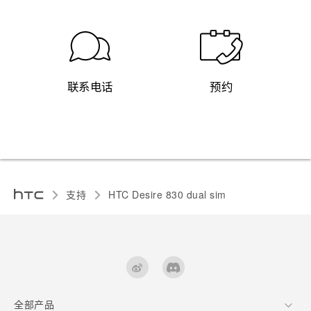
联系电话
预约
支持
HTC Desire 830 dual sim‎
全部产品