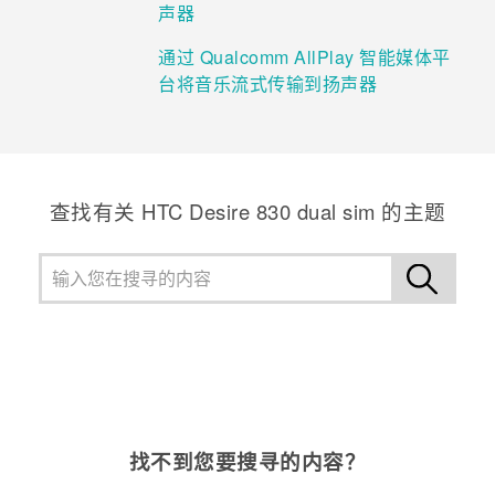
声器
通过 Qualcomm AllPlay 智能媒体平
台将音乐流式传输到扬声器
查找有关 HTC Desire 830 dual sim 的主题
找不到您要搜寻的内容？