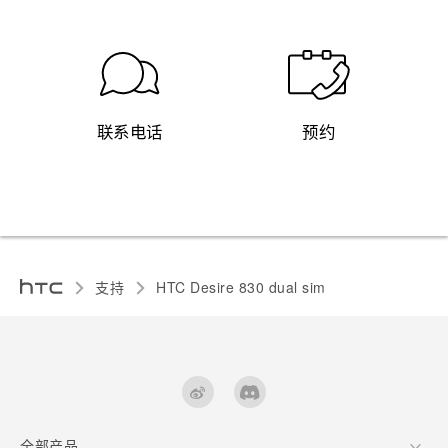
联系电话
预约
支持
HTC Desire 830 dual sim‎
全部产品